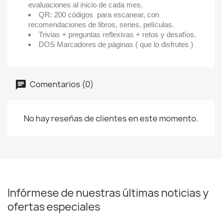
evaluaciones al inicio de cada mes.
QR: 200 códigos para escanear, con
recomendaciones de libros, series, películas.
Trivias + preguntas reflexivas + retos y desafíos.
DOS Marcadores de páginas ( que lo disfrutes )
Comentarios (0)
No hay reseñas de clientes en este momento.
Infórmese de nuestras últimas noticias y
ofertas especiales