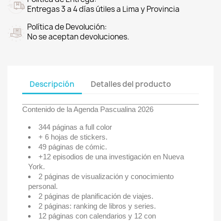
Entregas 3 a 4 días útiles a Lima y Provincia
Política de Devolución:
No se aceptan devoluciones.
Descripción
Detalles del producto
Contenido de la Agenda Pascualina 2026
344 páginas a full color
+ 6 hojas de stickers.
49 páginas de cómic.
+12 episodios de una investigación en Nueva
York.
2 páginas de visualización y conocimiento
personal.
2 páginas de planificación de viajes.
2 páginas: ranking de libros y series.
12 páginas con calendarios y 12 con